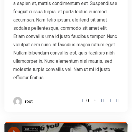
a sapien et, mattis condimentum est. Suspendisse
feugiat cursus turpis, et porta lectus euismod
accumsan. Nam felis ipsum, eleifend sit amet
sodales pellentesque, commodo sit amet elit.
Etiam convallis urna id justo faucibus tempor. Nunc
volutpat sem nunc, at faucibus magna rutrum eget.
Nullam bibendum convallis est, quis facilisis nibh
ullamcorper in. Nunc elementum nisl mauris, sed
molestie turpis convallis vel. Nam ut mi id justo
efficitur finibus.
0
root