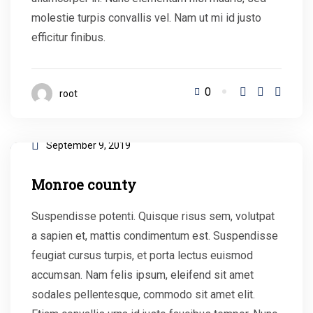
molestie turpis convallis vel. Nam ut mi id justo
efficitur finibus.
0
root
September 9, 2019
Monroe county
Suspendisse potenti. Quisque risus sem, volutpat
a sapien et, mattis condimentum est. Suspendisse
feugiat cursus turpis, et porta lectus euismod
accumsan. Nam felis ipsum, eleifend sit amet
sodales pellentesque, commodo sit amet elit.