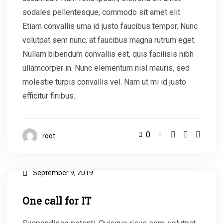
sodales pellentesque, commodo sit amet elit.
Etiam convallis urna id justo faucibus tempor. Nunc
volutpat sem nunc, at faucibus magna rutrum eget.
Nullam bibendum convallis est, quis facilisis nibh
ullamcorper in. Nunc elementum nisl mauris, sed
molestie turpis convallis vel. Nam ut mi id justo
efficitur finibus.
0
root
September 9, 2019
One call for IT