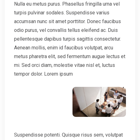
Nulla eu metus purus. Phasellus fringilla urna vel
turpis pulvinar sodales. Suspendisse varius
accumsan nunc sit amet porttitor. Donec faucibus
odio purus, vel convallis tellus eleifend ac. Duis
pellentesque dapibus turpis sagittis consectetur.
Aenean mollis, enim id faucibus volutpat, arcu
metus pharetra elit, sed fermentum augue lectus et
mi. Sed orci diam, molestie vitae nisl et, luctus
tempor dolor. Lorem ipsum
Suspendisse potenti. Quisque risus sem, volutpat