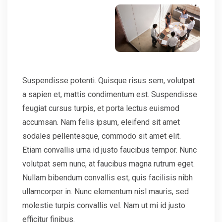
Suspendisse potenti. Quisque risus sem, volutpat
a sapien et, mattis condimentum est. Suspendisse
feugiat cursus turpis, et porta lectus euismod
accumsan. Nam felis ipsum, eleifend sit amet
sodales pellentesque, commodo sit amet elit.
Etiam convallis urna id justo faucibus tempor. Nunc
volutpat sem nunc, at faucibus magna rutrum eget.
Nullam bibendum convallis est, quis facilisis nibh
ullamcorper in. Nunc elementum nisl mauris, sed
molestie turpis convallis vel. Nam ut mi id justo
efficitur finibus.