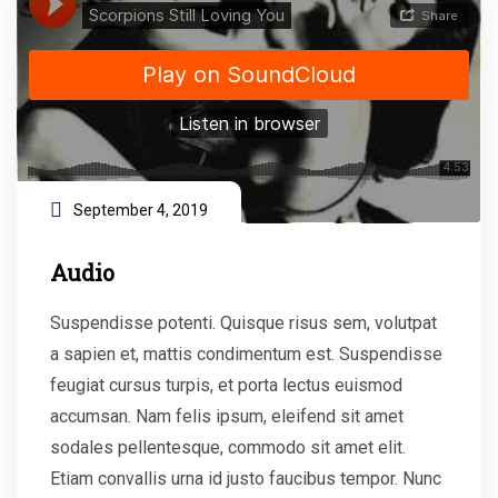
September 4, 2019
Audio
Suspendisse potenti. Quisque risus sem, volutpat
a sapien et, mattis condimentum est. Suspendisse
feugiat cursus turpis, et porta lectus euismod
accumsan. Nam felis ipsum, eleifend sit amet
sodales pellentesque, commodo sit amet elit.
Etiam convallis urna id justo faucibus tempor. Nunc