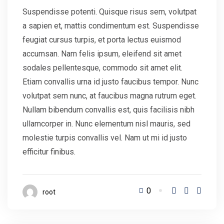
Suspendisse potenti. Quisque risus sem, volutpat
a sapien et, mattis condimentum est. Suspendisse
feugiat cursus turpis, et porta lectus euismod
accumsan. Nam felis ipsum, eleifend sit amet
sodales pellentesque, commodo sit amet elit.
Etiam convallis urna id justo faucibus tempor. Nunc
volutpat sem nunc, at faucibus magna rutrum eget.
Nullam bibendum convallis est, quis facilisis nibh
ullamcorper in. Nunc elementum nisl mauris, sed
molestie turpis convallis vel. Nam ut mi id justo
efficitur finibus.
0
root