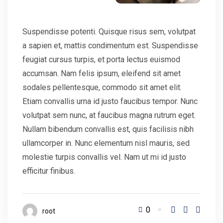
Suspendisse potenti. Quisque risus sem, volutpat
a sapien et, mattis condimentum est. Suspendisse
feugiat cursus turpis, et porta lectus euismod
accumsan. Nam felis ipsum, eleifend sit amet
sodales pellentesque, commodo sit amet elit.
Etiam convallis urna id justo faucibus tempor. Nunc
volutpat sem nunc, at faucibus magna rutrum eget.
Nullam bibendum convallis est, quis facilisis nibh
ullamcorper in. Nunc elementum nisl mauris, sed
molestie turpis convallis vel. Nam ut mi id justo
efficitur finibus.
0
root