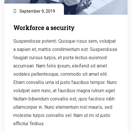
September 9, 2019
Workforce a security
Suspendisse potenti. Quisque risus sem, volutpat
a sapien et, mattis condimentum est. Suspendisse
feugiat cursus turpis, et porta lectus euismod
accumsan. Nam felis ipsum, eleifend sit amet
sodales pellentesque, commodo sit amet elit.
Etiam convallis urna id justo faucibus tempor. Nunc
volutpat sem nunc, at faucibus magna rutrum eget.
Nullam bibendum convallis est, quis facilisis nibh
ullamcorper in. Nunc elementum nisl mauris, sed
molestie turpis convallis vel. Nam ut mi id justo
efficitur finibus.