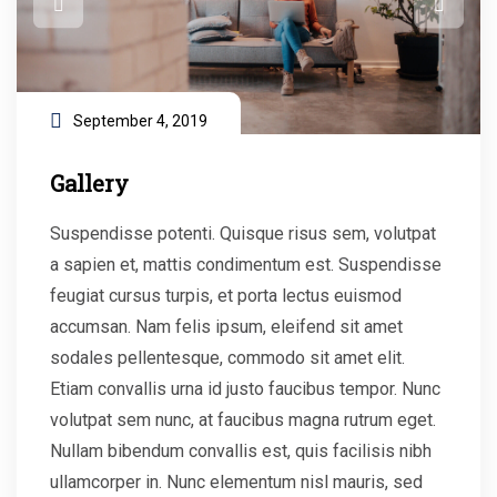
September 4, 2019
Gallery
Suspendisse potenti. Quisque risus sem, volutpat
a sapien et, mattis condimentum est. Suspendisse
feugiat cursus turpis, et porta lectus euismod
accumsan. Nam felis ipsum, eleifend sit amet
sodales pellentesque, commodo sit amet elit.
Etiam convallis urna id justo faucibus tempor. Nunc
volutpat sem nunc, at faucibus magna rutrum eget.
Nullam bibendum convallis est, quis facilisis nibh
ullamcorper in. Nunc elementum nisl mauris, sed