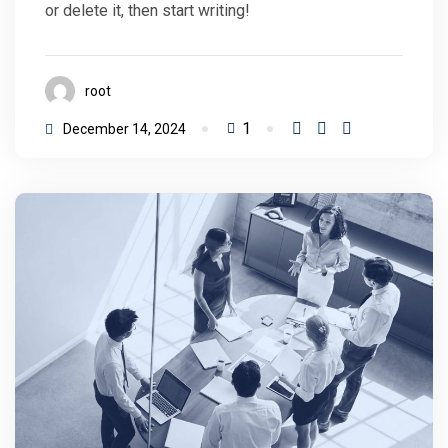
or delete it, then start writing!
root
1
December 14, 2024