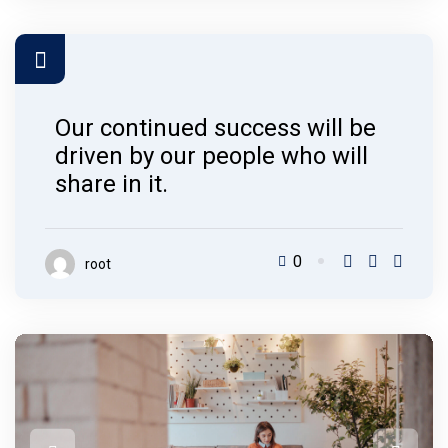
Our continued success will be
driven by our people who will
share in it.
0
root