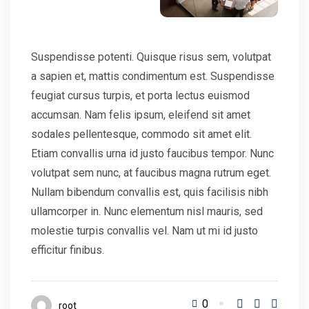
Suspendisse potenti. Quisque risus sem, volutpat
a sapien et, mattis condimentum est. Suspendisse
feugiat cursus turpis, et porta lectus euismod
accumsan. Nam felis ipsum, eleifend sit amet
sodales pellentesque, commodo sit amet elit.
Etiam convallis urna id justo faucibus tempor. Nunc
volutpat sem nunc, at faucibus magna rutrum eget.
Nullam bibendum convallis est, quis facilisis nibh
ullamcorper in. Nunc elementum nisl mauris, sed
molestie turpis convallis vel. Nam ut mi id justo
efficitur finibus.
0
root