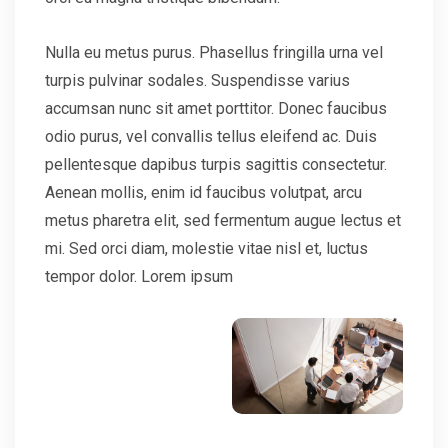
Nulla eu metus purus. Phasellus fringilla urna vel
turpis pulvinar sodales. Suspendisse varius
accumsan nunc sit amet porttitor. Donec faucibus
odio purus, vel convallis tellus eleifend ac. Duis
pellentesque dapibus turpis sagittis consectetur.
Aenean mollis, enim id faucibus volutpat, arcu
metus pharetra elit, sed fermentum augue lectus et
mi. Sed orci diam, molestie vitae nisl et, luctus
tempor dolor. Lorem ipsum