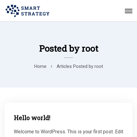
Posted by root
Home
Articles Posted by root
Hello world!
Welcome to WordPress. This is your first post. Edit