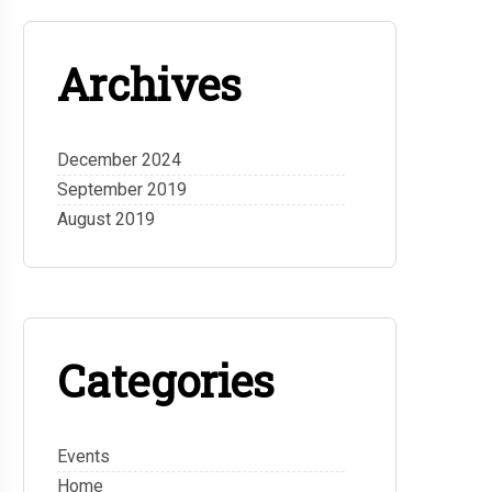
Archives
December 2024
September 2019
August 2019
Categories
Events
Home