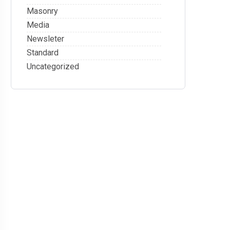
Masonry
Media
Newsleter
Standard
Uncategorized