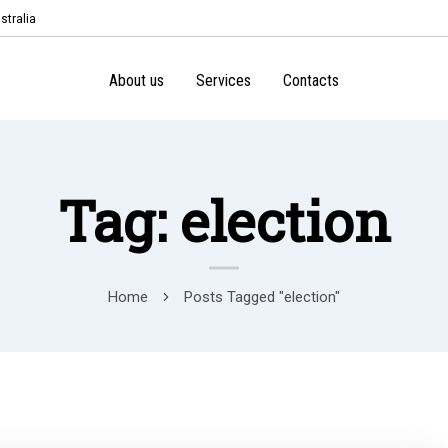
stralia
About us
Services
Contacts
Tag: election
Home
Posts Tagged "election"