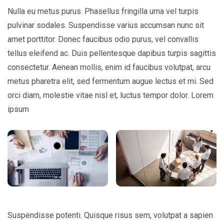
Nulla eu metus purus. Phasellus fringilla urna vel turpis
pulvinar sodales. Suspendisse varius accumsan nunc sit
amet porttitor. Donec faucibus odio purus, vel convallis
tellus eleifend ac. Duis pellentesque dapibus turpis sagittis
consectetur. Aenean mollis, enim id faucibus volutpat, arcu
metus pharetra elit, sed fermentum augue lectus et mi. Sed
orci diam, molestie vitae nisl et, luctus tempor dolor. Lorem
ipsum
Suspendisse potenti. Quisque risus sem, volutpat a sapien