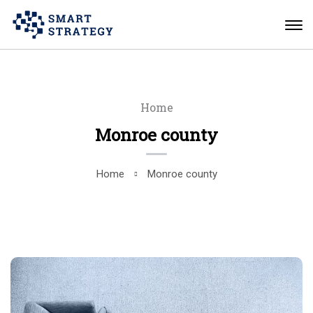
Home
Monroe county
Home
Monroe county