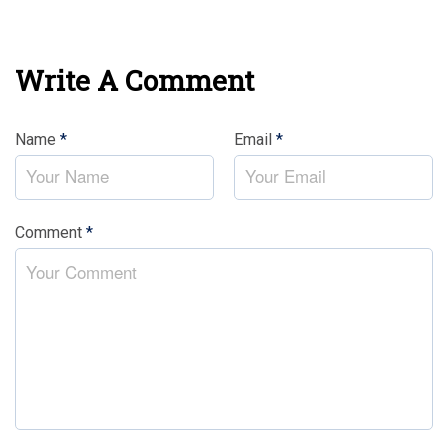
Write A Comment
Name
*
Email
*
Comment
*