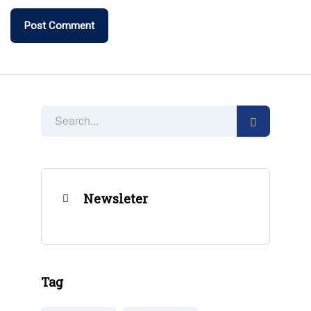
Newsleter
Tag