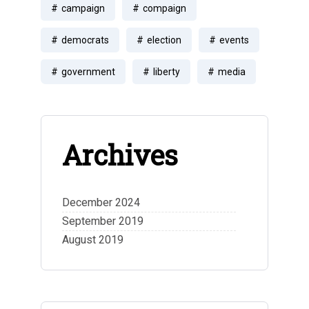
campaign
compaign
democrats
election
events
government
liberty
media
Archives
December 2024
September 2019
August 2019