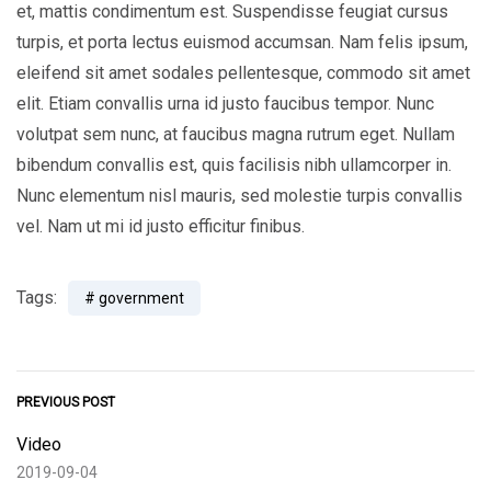
et, mattis condimentum est. Suspendisse feugiat cursus
turpis, et porta lectus euismod accumsan. Nam felis ipsum,
eleifend sit amet sodales pellentesque, commodo sit amet
elit. Etiam convallis urna id justo faucibus tempor. Nunc
volutpat sem nunc, at faucibus magna rutrum eget. Nullam
bibendum convallis est, quis facilisis nibh ullamcorper in.
Nunc elementum nisl mauris, sed molestie turpis convallis
vel. Nam ut mi id justo efficitur finibus.
Tags:
government
PREVIOUS POST
Video
2019-09-04