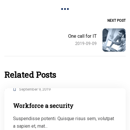
NEXT POST
One call for IT
2019-09-09
Related Posts
September 9, 2019
Workforce a security
Suspendisse potenti. Quisque risus sem, volutpat
a sapien et, mat...